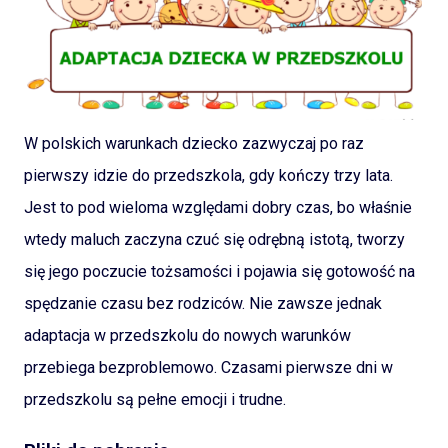
W polskich warunkach dziecko zazwyczaj po raz
pierwszy idzie do przedszkola, gdy kończy trzy lata.
Jest to pod wieloma względami dobry czas, bo właśnie
wtedy maluch zaczyna czuć się odrębną istotą, tworzy
się jego poczucie tożsamości i pojawia się gotowość na
spędzanie czasu bez rodziców. Nie zawsze jednak
adaptacja w przedszkolu do nowych warunków
przebiega bezproblemowo. Czasami pierwsze dni w
przedszkolu są pełne emocji i trudne.