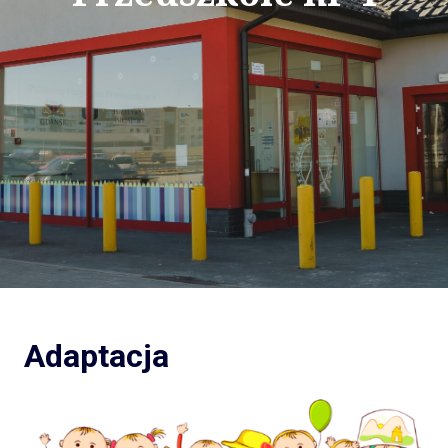
Adaptacja