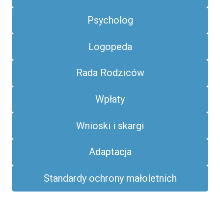
Psycholog
Logopeda
Rada Rodziców
Wpłaty
Wnioski i skargi
Adaptacja
Standardy ochrony małoletnich